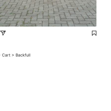
 Cart > Backfull