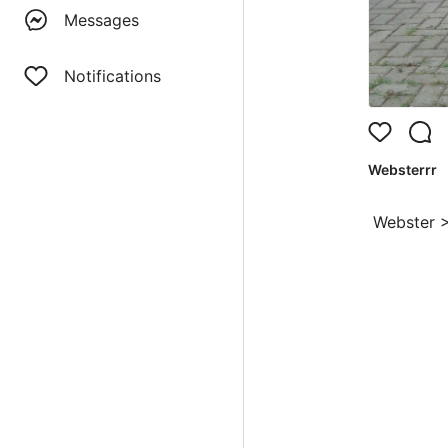
Messages
Notifications
Websterrr
Webster >