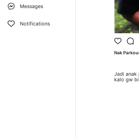
Messages
Notifications
Nak Parkou
Jadi anak 
kalo gw bi