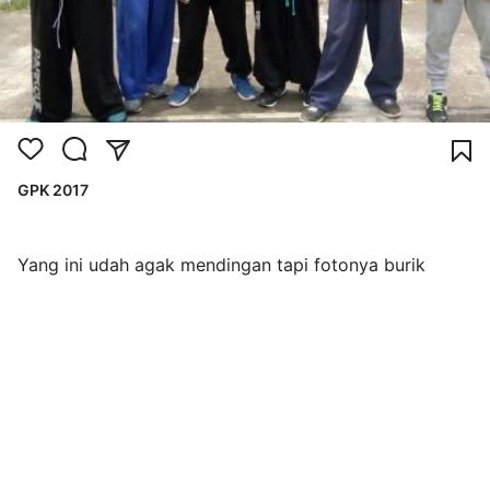
GPK 2017
Yang ini udah agak mendingan tapi fotonya burik