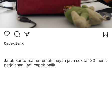
Capek Balik
Jarak kantor sama rumah mayan jauh sekitar 30 menit
perjalanan, jadi capek balik