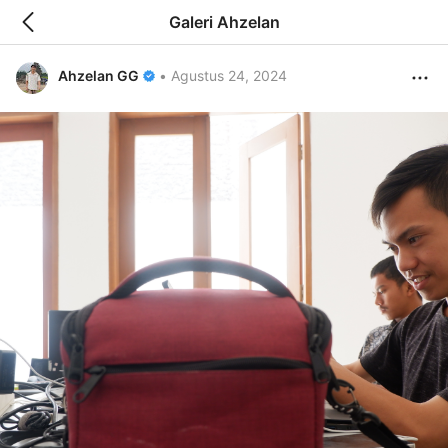
Galeri Ahzelan
Ahzelan GG
•
Agustus 24, 2024