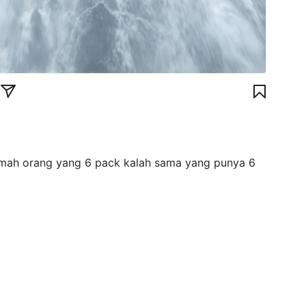
mah orang yang 6 pack kalah sama yang punya 6