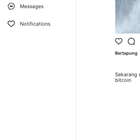
Messages
Notifications
Bertapung
Sekarang 
bitcoin